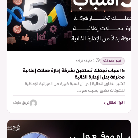
غير مصنف
1 دقيقة قراءة
5 أسباب تجعلك تستعين بشركة إدارة حملات إعلانية
محترفة بدل الإدارة الذاتية
تشير التقارير الحالية إلى أن نسبة كبيرة من الميزانية الإعلانية
للشركات تضيع بسبب سوء…
اقرأ المقال
فريق طيف