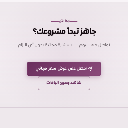
ابدأ الآن
جاهز تبدأ مشروعك؟
تواصل معنا اليوم — استشارة مجانية بدون أي التزام
احصل على عرض سعر مجاني
شاهد جميع الباقات