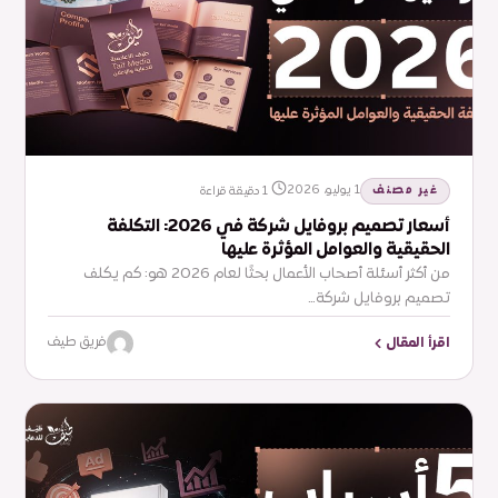
غير مصنف
1 يوليو، 2026
1 دقيقة قراءة
أسعار تصميم بروفايل شركة في 2026: التكلفة
الحقيقية والعوامل المؤثرة عليها
من أكثر أسئلة أصحاب الأعمال بحثًا لعام 2026 هو: كم يكلف
تصميم بروفايل شركة…
اقرأ المقال
فريق طيف