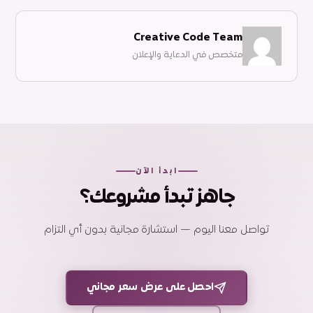
Creative Code Team
متخصص في الدعاية والإعلان
ابدأ الآن
جاهز تبدأ مشروعك؟
تواصل معنا اليوم — استشارة مجانية بدون أي التزام
احصل على عرض سعر مجاني