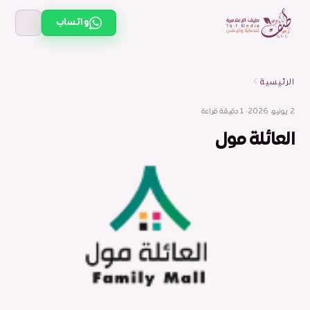
واتساب
الرئيسية
2 يونيو، 2026
· 1 دقيقة قراءة
العائلة مول